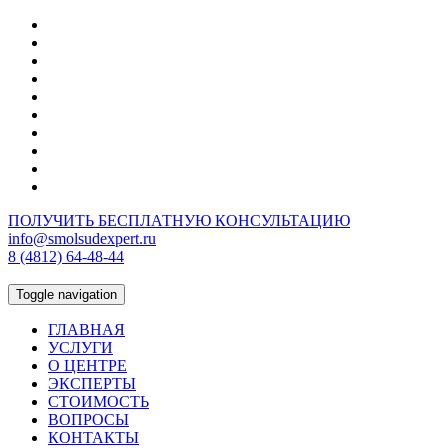
ПОЛУЧИТЬ БЕСПЛАТНУЮ КОНСУЛЬТАЦИЮ
info@smolsudexpert.ru
8 (4812) 64-48-44
Toggle navigation
ГЛАВНАЯ
УСЛУГИ
О ЦЕНТРЕ
ЭКСПЕРТЫ
СТОИМОСТЬ
ВОПРОСЫ
КОНТАКТЫ