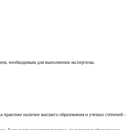
менем, необходимым для выполнения экспертизы.
на практике наличие высшего образования и ученых степеней -