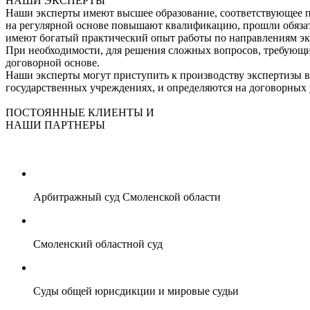
НАШИ ЭКСПЕРТЫ
Наши эксперты имеют высшее образование, соответствующее 
на регулярной основе повышают квалификацию, прошли обяза
имеют богатый практический опыт работы по направлениям эк
При необходимости, для решения сложных вопросов, требующ
договорной основе.
Наши эксперты могут приступить к производству экспертизы в
государственных учреждениях, и определяются на договорных 
ПОСТОЯННЫЕ КЛИЕНТЫ И
НАШИ ПАРТНЕРЫ
Арбитражный суд Смоленской области
Смоленский областной суд
Cуды общей юрисдикции и мировые судьи