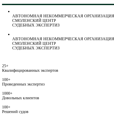
АВТОНОМНАЯ НЕКОММЕРЧЕСКАЯ ОРГАНИЗАЦИ
СМОЛЕНСКИЙ ЦЕНТР
СУДЕБНЫХ ЭКСПЕРТИЗ
АВТОНОМНАЯ НЕКОММЕРЧЕСКАЯ ОРГАНИЗАЦИ
СМОЛЕНСКИЙ ЦЕНТР
СУДЕБНЫХ ЭКСПЕРТИЗ
25
+
Квалифицированных экспертов
100
+
Проведенных экспертиз
1000
+
Довольных клиентов
100
+
Решений судов