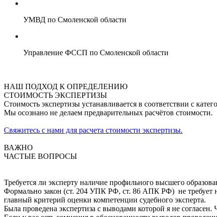
УМВД по Смоленской области
Управление ФССП по Смоленской области
НАШ ПОДХОД К ОПРЕДЕЛЕНИЮ
СТОИМОСТЬ ЭКСПЕРТИЗЫ
Стоимость экспертизы устанавливается в соответствии с катег
Мы осознано не делаем предварительных расчётов стоимости.
Свяжитесь с нами для расчета стоимости экспертизы.
ВАЖНО
ЧАСТЫЕ ВОПРОСЫ
Требуется ли эксперту наличие профильного высшего образова
Формально закон (ст. 204 УПК РФ, ст. 86 АПК РФ) не требует 
главный критерий оценки компетенции судебного эксперта.
Была проведена экспертиза с выводами которой я не согласен. 