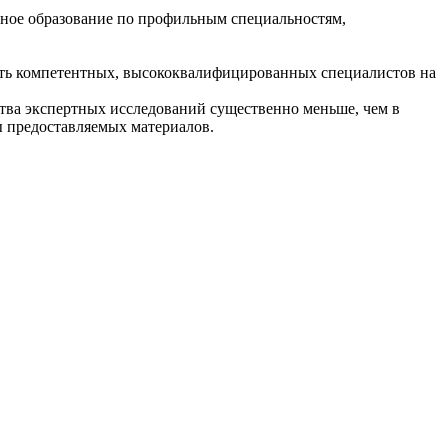
ное образование по профильным специальностям,
ать компетентных, высококвалифицированных специалистов на
тва экспертных исследований существенно меньше, чем в
ы предоставляемых материалов.